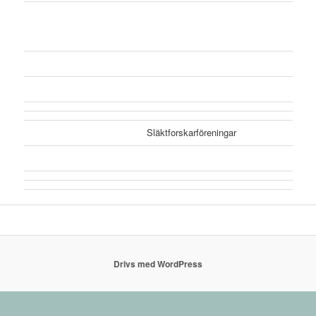
Släktforskarföreningar
Drivs med WordPress